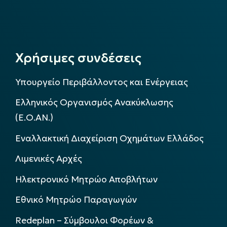
Χρήσιμες συνδέσεις
Υπουργείο Περιβάλλοντος και Ενέργειας
Ελληνικός Οργανισμός Ανακύκλωσης
(Ε.Ο.ΑΝ.)
Εναλλακτική Διαχείριση Οχημάτων Ελλάδος
Λιμενικές Αρχές
Ηλεκτρονικό Μητρώο Αποβλήτων
Εθνικό Μητρώο Παραγωγών
Redeplan – Σύμβουλοι Φορέων &