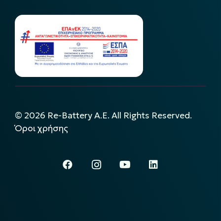
©
2026
Re-Battery A.E. All Rights Reserved.
Όροι χρήσης