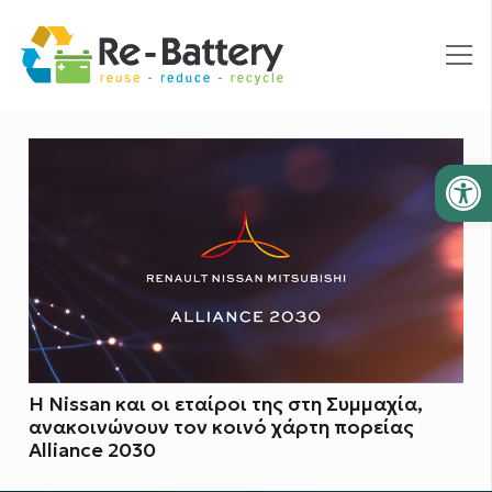
Ανοίξτε
H Nissan και οι εταίροι της στη Συμμαχία,
ανακοινώνουν τον κοινό χάρτη πορείας
Alliance 2030