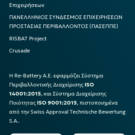
Επιχειρήσεων
ΠΑΝΕΛΛΗΝΙΟΣ ΣΥΝΔΕΣΜΟΣ ΕΠΙΧΕΙΡΗΣΕΩΝ
ΠΡΟΣΤΑΣΙΑΣ ΠΕΡΙΒΑΛΛΟΝΤΟΣ (ΠΑΣΕΠΠΕ)
RISBAT Project
Crusade
Η Re-Battery Α.Ε. εφαρμόζει Σύστημα
Περιβαλλοντικής Διαχείρισης
ISO
14001:2015
, και Σύστημα Διαχείρισης
Ποιότητας
ISO 9001:2015
, πιστοποιημένα
από την Swiss Approval Technische Bewertung
S.A..