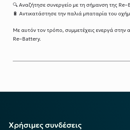
🔍
Αναζήτησε συνεργείο με τη σήμανση της Re–B
🔋
Αντικατάστησε την παλιά μπαταρία του οχήμ
Με αυτόν τον τρόπο, συμμετέχεις ενεργά στην 
Re–Battery.
Χρήσιμες συνδέσεις