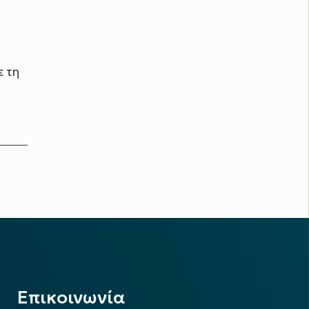
ε τη
Επικοινωνία