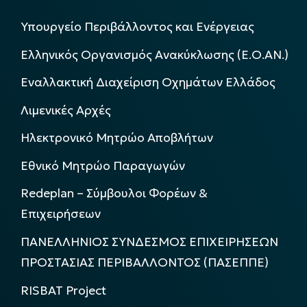
Υπουργείο Περιβάλλοντος και Ενέργειας
Ελληνικός Οργανισμός Ανακύκλωσης (Ε.Ο.ΑΝ.)
Εναλλακτική Διαχείριση Οχημάτων Ελλάδος
Λιμενικές Αρχές
Ηλεκτρονικό Μητρώο Αποβλήτων
Εθνικό Μητρώο Παραγωγών
Redeplan – Σύμβουλοι Φορέων &
Επιχειρήσεων
ΠΑΝΕΛΛΗΝΙΟΣ ΣΥΝΔΕΣΜΟΣ ΕΠΙΧΕΙΡΗΣΕΩΝ
ΠΡΟΣΤΑΣΙΑΣ ΠΕΡΙΒΑΛΛΟΝΤΟΣ (ΠΑΣΕΠΠΕ)
RISBAT Project