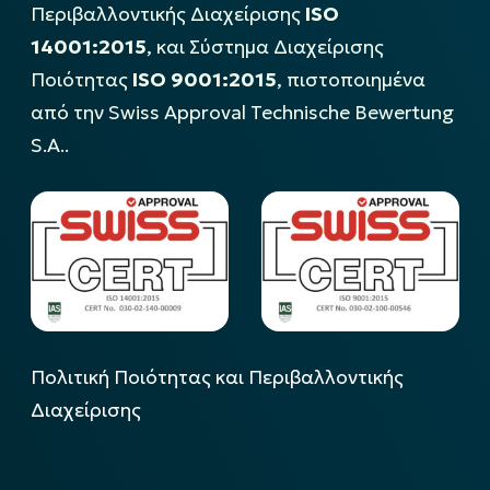
Περιβαλλοντικής Διαχείρισης
ISO
14001:2015
, και Σύστημα Διαχείρισης
Ποιότητας
ISO 9001:2015
, πιστοποιημένα
από την Swiss Approval Technische Bewertung
S.A..
Πολιτική Ποιότητας και Περιβαλλοντικής
Διαχείρισης