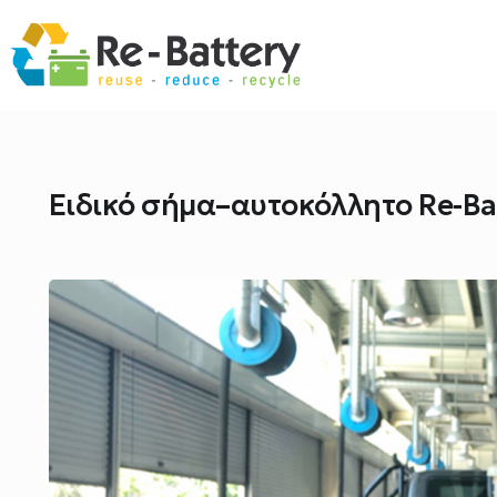
Ειδικό σήμα–αυτοκόλλητο Re-Bat