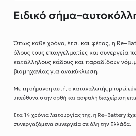
Ειδικό σήμα–αυτοκόλλη
Όπως κάθε χρόνο, έτσι και φέτος, η Re–Ba
όλους τους επαγγελματίες και συνεργεία 
κατάλληλους κάδους και παραδίδουν νόμιμ
βιομηχανίας για ανακύκλωση.
Με τη σήμανση αυτή, ο καταναλωτής μπορεί εύκ
υπεύθυνα στην ορθή και ασφαλή διαχείριση επ
Στα 14 χρόνια λειτουργίας της, η Re–Battery έχ
συνεργαζόμενα συνεργεία σε όλη την Ελλάδα.