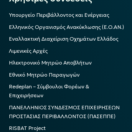
Υπουργείο Περιβάλλοντος και Ενέργειας
Ελληνικός Οργανισμός Ανακύκλωσης (Ε.Ο.ΑΝ.)
Εναλλακτική Διαχείριση Οχημάτων Ελλάδος
Λιμενικές Αρχές
Ηλεκτρονικό Μητρώο Αποβλήτων
Εθνικό Μητρώο Παραγωγών
Redeplan – Σύμβουλοι Φορέων &
Επιχειρήσεων
ΠΑΝΕΛΛΗΝΙΟΣ ΣΥΝΔΕΣΜΟΣ ΕΠΙΧΕΙΡΗΣΕΩΝ
ΠΡΟΣΤΑΣΙΑΣ ΠΕΡΙΒΑΛΛΟΝΤΟΣ (ΠΑΣΕΠΠΕ)
RISBAT Project