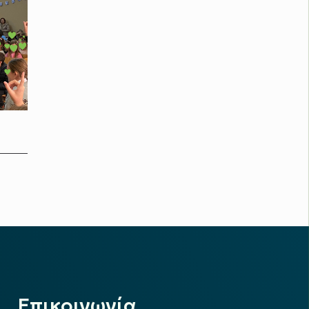
Επικοινωνία