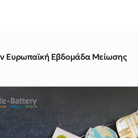
 την Ευρωπαϊκή Εβδομάδα Μείωσης