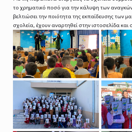
το χρηματικό ποσό για την κάλυψη των αναγκών
βελτιώσει την ποιότητα της εκπαίδευσης των μα
σχολεία, έχουν αναρτηθεί στην ιστοσελίδα και 