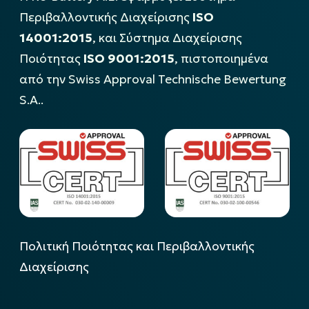
Περιβαλλοντικής Διαχείρισης
ISO
14001:2015
, και Σύστημα Διαχείρισης
Ποιότητας
ISO 9001:2015
, πιστοποιημένα
από την Swiss Approval Technische Bewertung
S.A..
Πολιτική Ποιότητας και Περιβαλλοντικής
Διαχείρισης