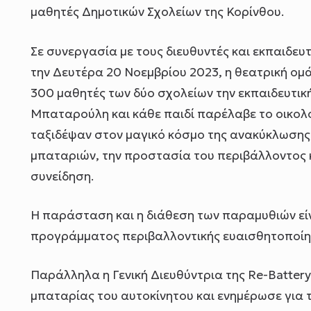
μαθητές Δημοτικών Σχολείων της Κορίνθου.
Σε συνεργασία με τους διευθυντές και εκπαιδευτ
την Δευτέρα 20 Νοεμβρίου 2023, η θεατρική ο
300 μαθητές των δύο σχολείων την εκπαιδευτικ
Μπαταρούλη και κάθε παιδί παρέλαβε το οικολ
ταξιδέψαν στον μαγικό κόσμο της ανακύκλωσης
μπαταριών, την προστασία του περιβάλλοντος κ
συνείδηση.
Η παράσταση και η διάθεση των παραμυθιών είν
προγράμματος περιβαλλοντικής ευαισθητοποίησ
Παράλληλα η Γενική Διευθύντρια της Re-Batter
μπαταρίας του αυτοκίνητου και ενημέρωσε για τ