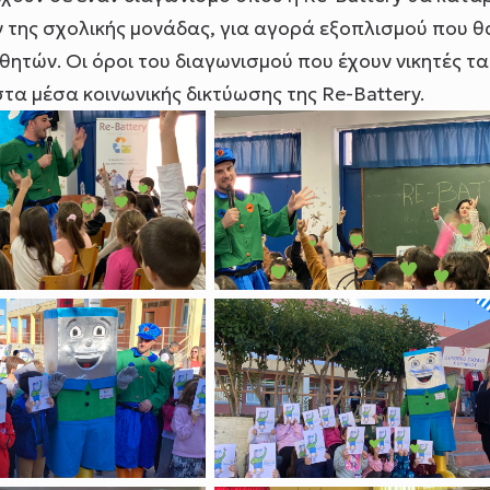
 της σχολικής μονάδας, για αγορά εξοπλισμού που θ
θητών. Οι όροι του διαγωνισμού που έχουν νικητές τα
στα μέσα κοινωνικής δικτύωσης της Re-Battery.