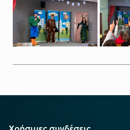
Χρήσιμες συνδέσεις