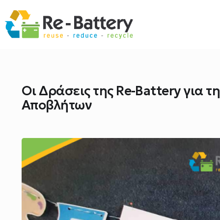
Οι Δράσεις της Re-Battery για
Αποβλήτων