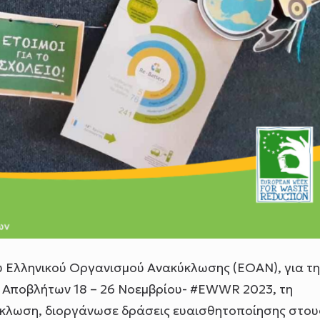
υ Ελληνικού Οργανισμού Ανακύκλωσης (ΕΟΑΝ), για τη
Αποβλήτων 18 – 26 Νοεμβρίου- #EWWR 2023, τη
ύκλωση, διοργάνωσε δράσεις ευαισθητοποίησης στου