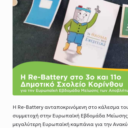
H Re-Battery ανταποκρινόμενη στο κάλεσμα το
συμμετοχή στην Ευρωπαϊκή Εβδομάδα Μείωσης 
μεγαλύτερη Ευρωπαϊκή καμπάνια για την Ανακ