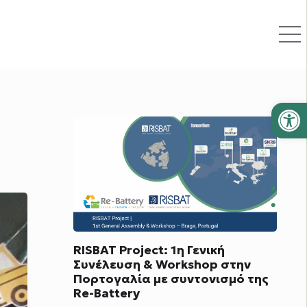
Ανοίξτε
RISBAT Project: 1η Γενική
Συνέλευση & Workshop στην
Πορτογαλία με συντονισμό της
Re-Battery