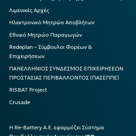
Λιμενικές Αρχές
Ηλεκτρονικό Μητρώο Αποβλήτων
Εθνικό Μητρώο Παραγωγών
Redeplan – Σύμβουλοι Φορέων &
Επιχειρήσεων
ΠΑΝΕΛΛΗΝΙΟΣ ΣΥΝΔΕΣΜΟΣ ΕΠΙΧΕΙΡΗΣΕΩΝ
ΠΡΟΣΤΑΣΙΑΣ ΠΕΡΙΒΑΛΛΟΝΤΟΣ (ΠΑΣΕΠΠΕ)
RISBAT Project
Crusade
Η Re-Battery Α.Ε. εφαρμόζει Σύστημα