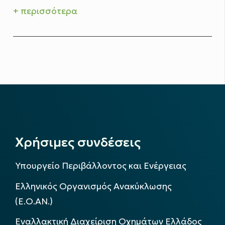
+ περισσότερα
Χρήσιμες συνδέσεις
Υπουργείο Περιβάλλοντος και Ενέργειας
Ελληνικός Οργανισμός Ανακύκλωσης
(Ε.Ο.ΑΝ.)
Εναλλακτική Διαχείριση Οχημάτων Ελλάδος