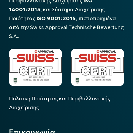
Περιβαλλοντικής Διαχείρισης
ISO
14001:2015
, και Σύστημα Διαχείρισης
Ποιότητας
ISO 9001:2015
, πιστοποιημένα
από την Swiss Approval Technische Bewertung
S.A..
Πολιτική Ποιότητας και Περιβαλλοντικής
Διαχείρισης
Επικοινωνία