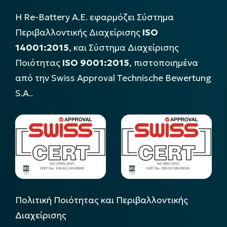
Η Re-Battery Α.Ε. εφαρμόζει Σύστημα
Περιβαλλοντικής Διαχείρισης
ISO
14001:2015
, και Σύστημα Διαχείρισης
Ποιότητας
ISO 9001:2015
, πιστοποιημένα
από την Swiss Approval Technische Bewertung
S.A..
Πολιτική Ποιότητας και Περιβαλλοντικής
Διαχείρισης