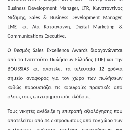
Business Development Manager, LTR,
Κωνσταντίνος
Νιζάμης
, Sales & Business Development Manager,
LME
και
Λία
Κατσιγιάννη
, Digital Marketing &
Communications Executive.
Ο θεσμός Sales Excellence Awards διοργανώνεται
από το Ινστιτούτο Πωλήσεων Ελλάδος (ΙΠΕ) και την
BOUSSIAS και αποτελεί τα τελευταία 12 χρόνια
σημείο αναφοράς για τον χώρο των πωλήσεων
καθώς παρουσιάζει τις κορυφαίες πρακτικές από
όλους τους επιχειρηματικούς κλάδους.
Τους νικητές ανέδειξε η επιτροπή αξιολόγησης που
αποτελείται από 44 εκπροσώπους από τον χώρο των