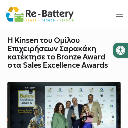
Η Kinsen του Ομίλου
Ανοίξτε
Επιχειρήσεων Σαρακάκη
κατέκτησε το Bronze Award
στα Sales Excellence Awards