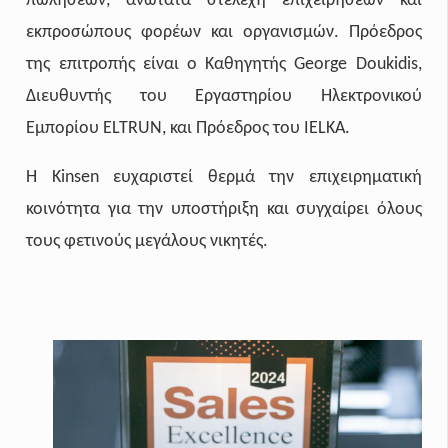
πωλήσεων, ανώτατα στελέχη επιχειρήσεων και
εκπροσώπους φορέων και οργανισμών. Πρόεδρος
της επιτροπής είναι ο Καθηγητής George Doukidis,
Διευθυντής του Εργαστηρίου Ηλεκτρονικού
Εμπορίου ELTRUN, και Πρόεδρος του IELKA.
Η
Kinsen
ευχαριστεί θερμά την επιχειρηματική
κοινότητα για την υποστήριξη και συγχαίρει όλους
τους φετινούς μεγάλους νικητές.