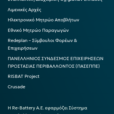
Λιμενικές Αρχές
Ηλεκτρονικό Μητρώο Αποβλήτων
Εθνικό Μητρώο Παραγωγών
Redeplan – Σύμβουλοι Φορέων &
Επιχειρήσεων
ΠΑΝΕΛΛΗΝΙΟΣ ΣΥΝΔΕΣΜΟΣ ΕΠΙΧΕΙΡΗΣΕΩΝ
ΠΡΟΣΤΑΣΙΑΣ ΠΕΡΙΒΑΛΛΟΝΤΟΣ (ΠΑΣΕΠΠΕ)
RISBAT Project
Crusade
Η Re-Battery Α.Ε. εφαρμόζει Σύστημα