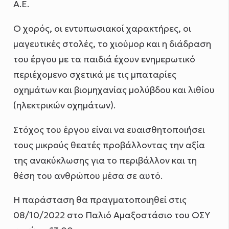
A.E.
Ο χορός, οι εντυπωσιακοί χαρακτήρες, οι
μαγευτικές στολές, το χιούμορ και η διάδραση
του έργου με τα παιδιά έχουν ενημερωτικό
περιέχομενο σχετικά με τις μπαταρίες
οχημάτων και βιομηχανίας μολύβδου και λιθίου
(ηλεκτρικών οχημάτων).
Στόχος του έργου είναι να ευαισθητοποιήσει
τους μικρούς θεατές προβάλλοντας την αξία
της ανακύκλωσης για το περιβάλλον και τη
θέση του ανθρώπου μέσα σε αυτό.
Η παράσταση θα πραγματοποιηθεί στις
08/10/2022 στο Παλιό Αμαξοστάσιο του ΟΣΥ