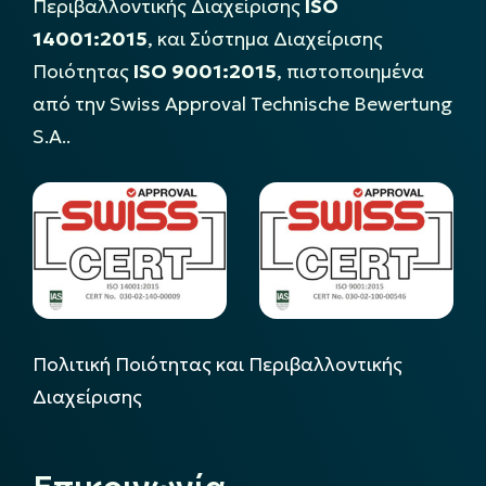
Περιβαλλοντικής Διαχείρισης
ISO
14001:2015
, και Σύστημα Διαχείρισης
Ποιότητας
ISO 9001:2015
, πιστοποιημένα
από την Swiss Approval Technische Bewertung
S.A..
Πολιτική Ποιότητας και Περιβαλλοντικής
Διαχείρισης