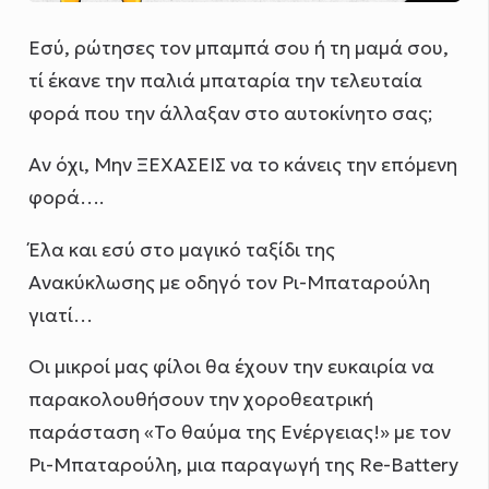
Εσύ, ρώτησες τον μπαμπά σου ή τη μαμά σου,
τί έκανε την παλιά μπαταρία την τελευταία
φορά που την άλλαξαν στο αυτοκίνητο σας;
Αν όχι, Μην ΞΕΧΑΣΕΙΣ να το κάνεις την επόμενη
φορά….
Έλα και εσύ στο μαγικό ταξίδι της
Ανακύκλωσης με οδηγό τον Ρι-Μπαταρούλη
γιατί…
Οι μικροί μας φίλοι θα έχουν την ευκαιρία να
παρακολουθήσουν την χοροθεατρική
παράσταση «Το θαύμα της Ενέργειας!» με τον
Ρι-Μπαταρούλη, μια παραγωγή της Re-Battery