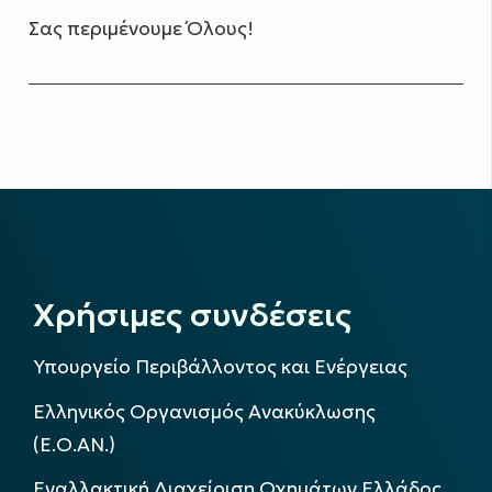
Σας περιμένουμε Όλους!
Χρήσιμες συνδέσεις
Υπουργείο Περιβάλλοντος και Ενέργειας
Ελληνικός Οργανισμός Ανακύκλωσης
(Ε.Ο.ΑΝ.)
Εναλλακτική Διαχείριση Οχημάτων Ελλάδος