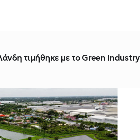
λάνδη τιμήθηκε με το Green Industry