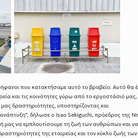
ρήφανοι που κατακτήσαμε αυτό το βραβείο. Αυτό θα έ
ρεία και τις κοινότητες γύρω από το εργοστάσιό μας,
 μας δραστηριότητες, υποστηρίζοντας και
νάπτυξη”, δήλωσε ο Isao Sekiguchi, πρόεδρος της Ni
σή μας να εμπλουτίσουμε τη ζωή των ανθρώπων και ν
ραστηριότητες της εταιρείας και τον κύκλο ζωής των