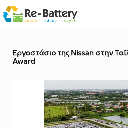
Εργοστάσιο της Nissan στην Ταϊ
Award