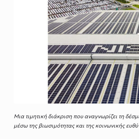
Μια τιμητική διάκριση που αναγνωρίζει τη δέσμ
μέσω της βιωσιμότητας και της κοινωνικής ευθύ