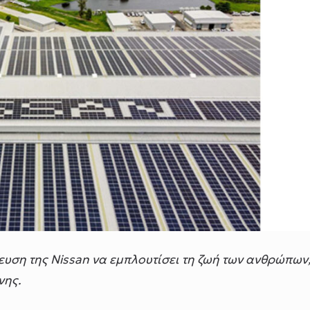
ευση της Nissan να εμπλουτίσει τη ζωή των ανθρώπων
νης.