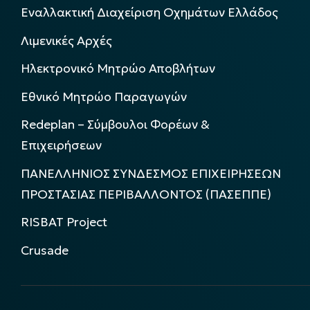
Εναλλακτική Διαχείριση Οχημάτων Ελλάδος
Λιμενικές Αρχές
Ηλεκτρονικό Μητρώο Αποβλήτων
Εθνικό Μητρώο Παραγωγών
Redeplan – Σύμβουλοι Φορέων &
Επιχειρήσεων
ΠΑΝΕΛΛΗΝΙΟΣ ΣΥΝΔΕΣΜΟΣ ΕΠΙΧΕΙΡΗΣΕΩΝ
ΠΡΟΣΤΑΣΙΑΣ ΠΕΡΙΒΑΛΛΟΝΤΟΣ (ΠΑΣΕΠΠΕ)
RISBAT Project
Crusade