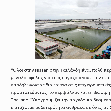
“Όλοι στην Nissan στην Ταϊλάνδη είναι πολύ πε
μεγάλο όφελος για τους εργαζόμενους, την εται
υποδηλώνοντας διαφάνεια στις επιχειρηματικές
προστατεύοντας το περιβάλλον και τη βιώσιμη α
Thailand. “Υπογραμμίζει την παγκόσμια δέσμευ
επιτύχουμε ουδετερότητα άνθρακα σε όλες τις δ