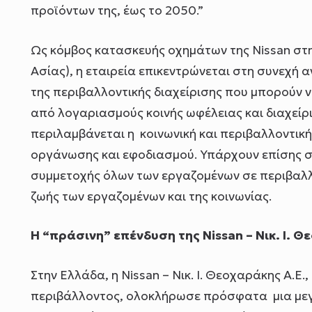
προϊόντων της, έως το 2050.”
Ως κόμβος κατασκευής οχημάτων της Nissan σ
Ασίας), η εταιρεία επικεντρώνεται στη συνεχή
της περιβαλλοντικής διαχείρισης που μπορούν 
από λογαριασμούς κοινής ωφέλειας και διαχεί
περιλαμβάνεται η κοινωνική και περιβαλλοντική
οργάνωσης και εφοδιασμού. Υπάρχουν επίσης σ
συμμετοχής όλων των εργαζομένων σε περιβαλλ
ζωής των εργαζομένων και της κοινωνίας.
Η “πράσινη” επένδυση της Nissan – Νικ. Ι. Θ
Στην Ελλάδα, η Nissan – Νικ. Ι. Θεοχαράκης Α.Ε
περιβάλλοντος, ολοκλήρωσε πρόσφατα μια με