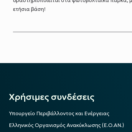
δραστηριοποιείται στα φωτοβολταϊκά πάρκα, 
ετήσια βάση!
Χρήσιμες συνδέσεις
Υπουργείο Περιβάλλοντος και Ενέργειας
Ελληνικός Οργανισμός Ανακύκλωσης (Ε.Ο.ΑΝ.)