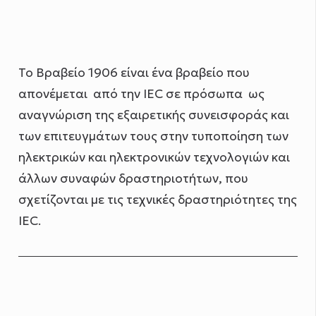
Το Βραβείο 1906 είναι ένα βραβείο που
απονέμεται από την IEC σε πρόσωπα ως
αναγνώριση της εξαιρετικής συνεισφοράς και
των επιτευγμάτων τους στην τυποποίηση των
ηλεκτρικών και ηλεκτρονικών τεχνολογιών και
άλλων συναφών δραστηριοτήτων, που
σχετίζονται με τις τεχνικές δραστηριότητες της
IEC.