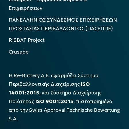
Επιχειρήσεων
ΠΑΝΕΛΛΗΝΙΟΣ ΣΥΝΔΕΣΜΟΣ ΕΠΙΧΕΙΡΗΣΕΩΝ
ΠΡΟΣΤΑΣΙΑΣ ΠΕΡΙΒΑΛΛΟΝΤΟΣ (ΠΑΣΕΠΠΕ)
RISBAT Project
Crusade
Η Re-Battery Α.Ε. εφαρμόζει Σύστημα
Περιβαλλοντικής Διαχείρισης
ISO
14001:2015
, και Σύστημα Διαχείρισης
Ποιότητας
ISO 9001:2015
, πιστοποιημένα
από την Swiss Approval Technische Bewertung
S.A..