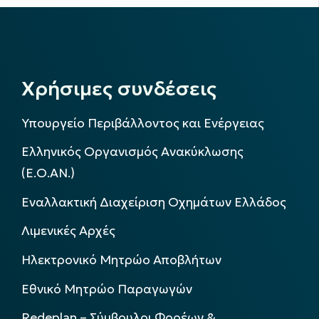
Χρήσιμες συνδέσεις
Υπουργείο Περιβάλλοντος και Ενέργειας
Ελληνικός Οργανισμός Ανακύκλωσης
(Ε.Ο.ΑΝ.)
Εναλλακτική Διαχείριση Οχημάτων Ελλάδος
Λιμενικές Αρχές
Ηλεκτρονικό Μητρώο Αποβλήτων
Εθνικό Μητρώο Παραγωγών
Redeplan – Σύμβουλοι Φορέων &