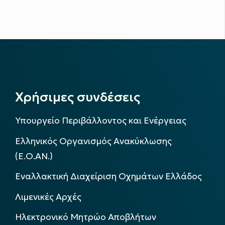
Χρήσιμες συνδέσεις
Υπουργείο Περιβάλλοντος και Ενέργειας
Ελληνικός Οργανισμός Ανακύκλωσης
(Ε.Ο.ΑΝ.)
Εναλλακτική Διαχείριση Οχημάτων Ελλάδος
Λιμενικές Αρχές
Ηλεκτρονικό Μητρώο Αποβλήτων