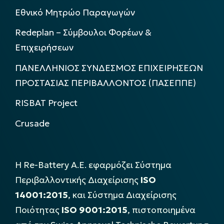
Εθνικό Μητρώο Παραγωγών
Redeplan – Σύμβουλοι Φορέων &
Επιχειρήσεων
ΠΑΝΕΛΛΗΝΙΟΣ ΣΥΝΔΕΣΜΟΣ ΕΠΙΧΕΙΡΗΣΕΩΝ
ΠΡΟΣΤΑΣΙΑΣ ΠΕΡΙΒΑΛΛΟΝΤΟΣ (ΠΑΣΕΠΠΕ)
RISBAT Project
Crusade
Η Re-Battery Α.Ε. εφαρμόζει Σύστημα
Περιβαλλοντικής Διαχείρισης
ISO
14001:2015
, και Σύστημα Διαχείρισης
Ποιότητας
ISO 9001:2015
, πιστοποιημένα