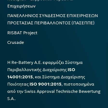
Επιχειρήσεων
ΠΑΝΕΛΛΗΝΙΟΣ ΣΥΝΔΕΣΜΟΣ ΕΠΙΧΕΙΡΗΣΕΩΝ
ΠΡΟΣΤΑΣΙΑΣ ΠΕΡΙΒΑΛΛΟΝΤΟΣ (ΠΑΣΕΠΠΕ)
RISBAT Project
Crusade
Η Re-Battery Α.Ε. εφαρμόζει Σύστημα
Περιβαλλοντικής Διαχείρισης
ISO
14001:2015
, και Σύστημα Διαχείρισης
Ποιότητας
ISO 9001:2015
, πιστοποιημένα
από την Swiss Approval Technische Bewertung
S.A..