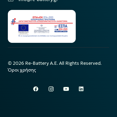
©
2026
Re-Battery A.E. All Rights Reserved.
Όροι χρήσης