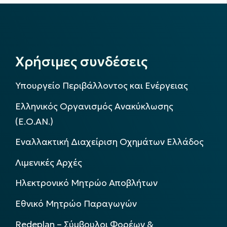
Χρήσιμες συνδέσεις
Υπουργείο Περιβάλλοντος και Ενέργειας
Ελληνικός Οργανισμός Ανακύκλωσης
(Ε.Ο.ΑΝ.)
Εναλλακτική Διαχείριση Οχημάτων Ελλάδος
Λιμενικές Αρχές
Ηλεκτρονικό Μητρώο Αποβλήτων
Εθνικό Μητρώο Παραγωγών
Redeplan – Σύμβουλοι Φορέων &