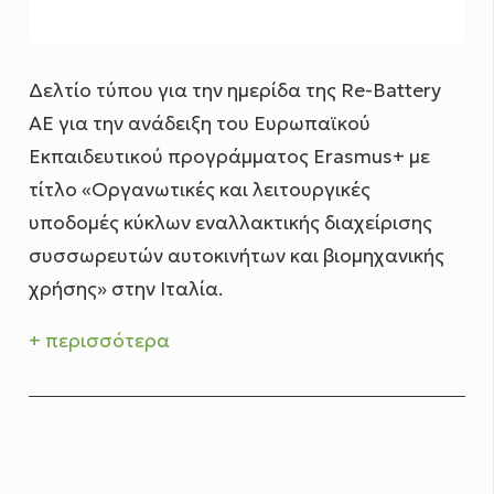
Δελτίο τύπου για την ημερίδα της Re-Battery
AE για την ανάδειξη του Ευρωπαϊκού
Εκπαιδευτικού προγράμματος Erasmus+ με
τίτλο «Οργανωτικές και λειτουργικές
υποδομές κύκλων εναλλακτικής διαχείρισης
συσσωρευτών αυτοκινήτων και βιομηχανικής
χρήσης» στην Ιταλία.
+ περισσότερα