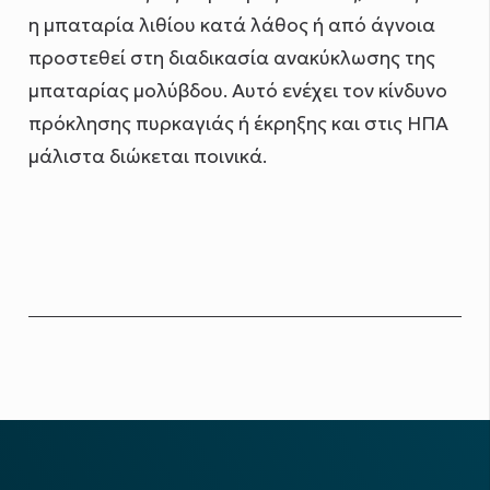
η μπαταρία λιθίου κατά λάθος ή από άγνοια
προστεθεί στη διαδικασία ανακύκλωσης της
μπαταρίας μολύβδου. Αυτό ενέχει τον κίνδυνο
πρόκλησης πυρκαγιάς ή έκρηξης και στις ΗΠΑ
μάλιστα διώκεται ποινικά.