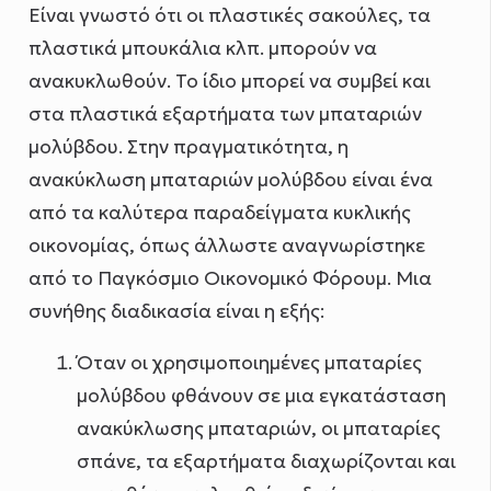
Είναι γνωστό ότι οι πλαστικές σακούλες, τα
πλαστικά μπουκάλια κλπ. μπορούν να
ανακυκλωθούν. Το ίδιο μπορεί να συμβεί και
στα πλαστικά εξαρτήματα των μπαταριών
μολύβδου. Στην πραγματικότητα, η
ανακύκλωση μπαταριών μολύβδου είναι ένα
από τα καλύτερα παραδείγματα κυκλικής
οικονομίας, όπως άλλωστε αναγνωρίστηκε
από το Παγκόσμιο Οικονομικό Φόρουμ. Μια
συνήθης διαδικασία είναι η εξής:
Όταν οι χρησιμοποιημένες μπαταρίες
μολύβδου φθάνουν σε μια εγκατάσταση
ανακύκλωσης μπαταριών, οι μπαταρίες
σπάνε, τα εξαρτήματα διαχωρίζονται και