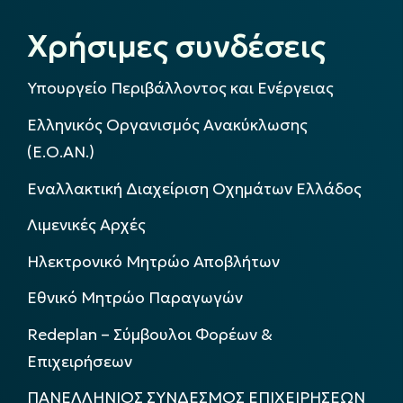
Χρήσιμες συνδέσεις
Υπουργείο Περιβάλλοντος και Ενέργειας
Ελληνικός Οργανισμός Ανακύκλωσης
(Ε.Ο.ΑΝ.)
Εναλλακτική Διαχείριση Οχημάτων Ελλάδος
Λιμενικές Αρχές
Ηλεκτρονικό Μητρώο Αποβλήτων
Εθνικό Μητρώο Παραγωγών
Redeplan – Σύμβουλοι Φορέων &
Επιχειρήσεων
ΠΑΝΕΛΛΗΝΙΟΣ ΣΥΝΔΕΣΜΟΣ ΕΠΙΧΕΙΡΗΣΕΩΝ