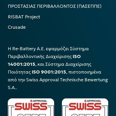
ΠΡΟΣΤΑΣΙΑΣ ΠΕΡΙΒΑΛΛΟΝΤΟΣ (ΠΑΣΕΠΠΕ)
RISBAT Project
Crusade
Η Re-Battery Α.Ε. εφαρμόζει Σύστημα
Περιβαλλοντικής Διαχείρισης
ISO
14001:2015
, και Σύστημα Διαχείρισης
Ποιότητας
ISO 9001:2015
, πιστοποιημένα
από την Swiss Approval Technische Bewertung
S.A..