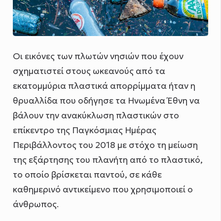
Οι εικόνες των πλωτών νησιών που έχουν
σχηματιστεί στους ωκεανούς από τα
εκατομμύρια πλαστικά απορρίμματα ήταν η
θρυαλλίδα που οδήγησε τα Ηνωμένα Έθνη να
βάλουν την ανακύκλωση πλαστικών στο
επίκεντρο της Παγκόσμιας Ημέρας
Περιβάλλοντος του 2018 με στόχο τη μείωση
της εξάρτησης του πλανήτη από το πλαστικό,
το οποίο βρίσκεται παντού, σε κάθε
καθημερινό αντικείμενο που χρησιμοποιεί ο
άνθρωπος.