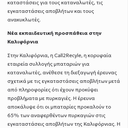
καταστάσεις για τους καταναλωτές, τις
εγκαταστάσεις αποβλήτων και τους
ανακυκλωτές.
Νέα εκπαιδευτική προσπάθεια στην
Καλιφόρνια
Στην Καλιφόρνια, η Call2Recyle, η κορυφαία
εταιρεία συλλογής μπαταριών για
καταναλωτές, ανέθεσε τη διεξαγωγή έρευνας
σχετικά με τις εγκαταστάσεις αποβλήτων μετά
από πληροφορίες ότι έχουν προκύψει
προβλήματα με πυρκαγιές. Η έρευνα
αποκάλυψε ότι οι μπαταρίες προκαλούν το
65% των αναφερθέντων πυρκαγιών στις
εγκαταστάσεις αποβλήτων της Καλιφόρνιας. Η