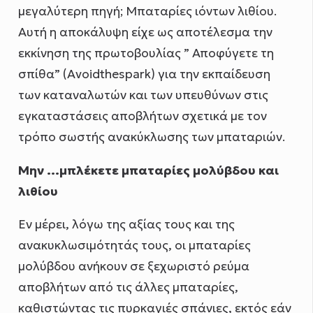
μεγαλύτερη πηγή; Μπαταρίες ιόντων λιθίου.
Αυτή η αποκάλυψη είχε ως αποτέλεσμα την
εκκίνηση της πρωτοβουλίας ” Αποφύγετε τη
σπίθα” (Avoidthespark) για την εκπαίδευση
των καταναλωτών και των υπευθύνων στις
εγκαταστάσεις αποβλήτων σχετικά με τον
τρόπο σωστής ανακύκλωσης των μπαταριών.
Μην …μπλέκετε μπαταρίες μολύβδου και
λιθίου
Εν μέρει, λόγω της αξίας τους και της
ανακυκλωσιμότητάς τους, οι μπαταρίες
μολύβδου ανήκουν σε ξεχωριστό ρεύμα
αποβλήτων από τις άλλες μπαταρίες,
καθιστώντας τις πυρκαγιές σπάνιες, εκτός εάν