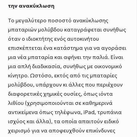
την ανακύκλωση
Το μεγαλύτερο ποσοστό ανακύκλωσης
μπαταριών μολύβδου καταγράφεται συνήθως
όταν ο ιδιοκτήτης ενός αυτοκινήτου
επισκέπτεται ένα κατάστημα για να αγοράσει
μια νέα μπαταρία και αφήνει την παλιά. Είναι
μια απλή διαδικασία, συνήθως με οικονομικό
κίνητρο. Ωστόσο, εκτός από τις μπαταρίες
μολύβδου, υπάρχουν κι άλλες που περιέχουν
διαφορετικές χημικές ουσίες, όπως ιόντα
λιθίου (χρησιμοποιούνται σε καθημερινά
αντικείμενα όπως τηλέφωνα, iPad, τρυπάνια
ισχύος και άλλα), τα οποία απαιτούν ειδικό
χειρισμό για να αποφευχθούν επικίνδυνες