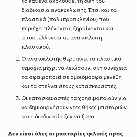
το καθένα ακολουθεί τη δική του
διαδικασία ανακύκλωσης. Έτσι και τα
πλαστικά (πολυπροπυλενίου) που
περιέχει πλένονται, ξηραίνονται και
αποστέλλονται σε ανακυκλωτή
πλαστικού.
Ο ανακυκλωτής θερμαίνει τα πλαστικά
τεμάχια μέχρι να λειώσουν, στη συνέχεια
τα σφαιροποιεί σε ομοιόμορφα μεγέθη
και τα στέλνει στους κατασκευαστές.
Οι κατασκευαστές τα χρησιμοποιούν για
να δημιουργήσουν νέες θήκες μπαταριών
και η διαδικασία ξεκινά ξανά.
Δεν είναι όλες οι μπαταρίες φιλικές προς