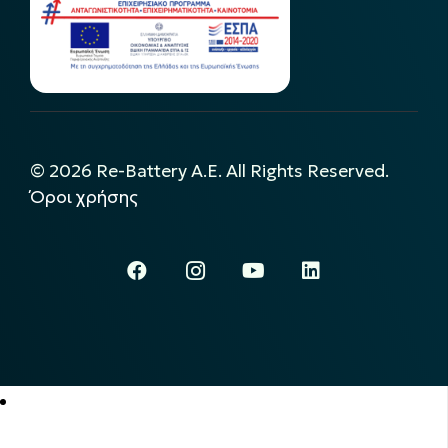
©
2026
Re-Battery A.E. All Rights Reserved.
Όροι χρήσης