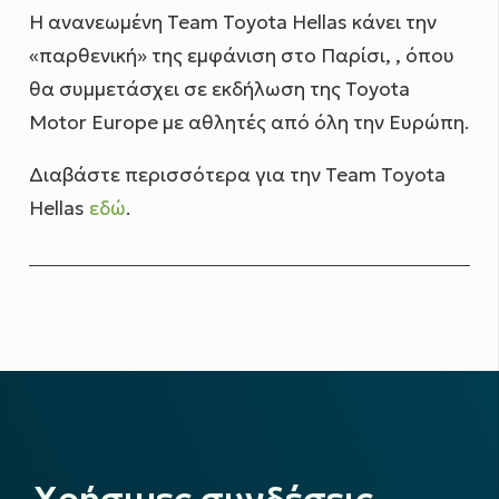
Η ανανεωμένη Team Toyota Hellas κάνει την
«παρθενική» της εμφάνιση στο Παρίσι, , όπου
θα συμμετάσχει σε εκδήλωση της Toyota
Motor Europe με αθλητές από όλη την Ευρώπη.
Διαβάστε περισσότερα για την Team Toyota
Hellas
εδώ
.
Χρήσιμες συνδέσεις