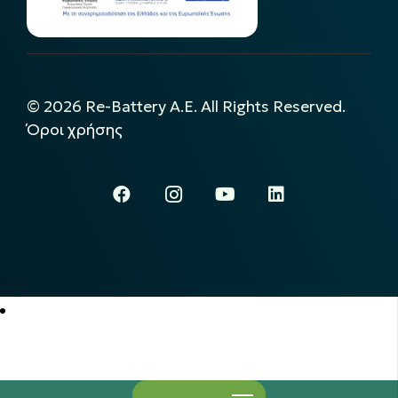
©
2026
Re-Battery A.E. All Rights Reserved.
Όροι χρήσης