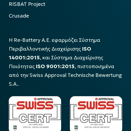
RISBAT Project
Crusade
Η Re-Battery Α.Ε. εφαρμόζει Σύστημα
Περιβαλλοντικής Διαχείρισης
ISO
14001:2015
, και Σύστημα Διαχείρισης
Ποιότητας
ISO 9001:2015
, πιστοποιημένα
από την Swiss Approval Technische Bewertung
S.A..