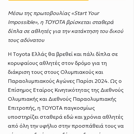
Μέσω της πρωτοβουλίας «Start Your
Impossible», η ΤΟΥΟΤΑ βρίσκεται σταθερά
δίπλα σε αθλητές για την κατάκτηση του δικού
τους αδύνατου
Η Toyota Ελλάς θα βρεθεί και πάλι δίπλα σε
κορυφαίους αθλητές στον δρόμο για τη
διάκριση τους στους Ολυμπιακούς και
Παραολυμπιακούς Αγώνες Παρίσι 2024. Ως ο
Επίσημος Εταίρος Κινητικότητας της Διεθνούς
Ολυμπιακής και Διεθνούς Παραολυμπιακής
Επιτροπής, η ΤΟΥΟΤΑ παγκοσμίως
υποστηρίζει σταθερά εδώ και χρόνια αθλητές
από όλη την υφήλιο στην προσπάθειά τους να