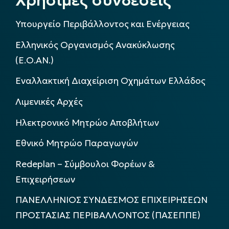
Υπουργείο Περιβάλλοντος και Ενέργειας
Ελληνικός Οργανισμός Ανακύκλωσης
(Ε.Ο.ΑΝ.)
Εναλλακτική Διαχείριση Οχημάτων Ελλάδος
Λιμενικές Αρχές
Ηλεκτρονικό Μητρώο Αποβλήτων
Εθνικό Μητρώο Παραγωγών
Redeplan – Σύμβουλοι Φορέων &
Επιχειρήσεων
ΠΑΝΕΛΛΗΝΙΟΣ ΣΥΝΔΕΣΜΟΣ ΕΠΙΧΕΙΡΗΣΕΩΝ
ΠΡΟΣΤΑΣΙΑΣ ΠΕΡΙΒΑΛΛΟΝΤΟΣ (ΠΑΣΕΠΠΕ)