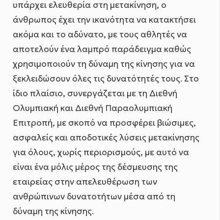
υπάρχει ελευθερία στη μετακίνηση, ο
άνθρωπος έχει την ικανότητα να κατακτήσει
ακόμα και το αδύνατο, με τους αθλητές να
αποτελούν ένα λαμπρό παράδειγμα καθώς
χρησιμοποιούν τη δύναμη της κίνησης για να
ξεκλειδώσουν όλες τις δυνατότητές τους. Στο
ίδιο πλαίσιο, συνεργάζεται με τη Διεθνή
Ολυμπιακή και Διεθνή Παραολυμπιακή
Επιτροπή, με σκοπό να προσφέρει βιώσιμες,
ασφαλείς και αποδοτικές λύσεις μετακίνησης
για όλους, χωρίς περιορισμούς, με αυτό να
είναι ένα μόλις μέρος της δέσμευσης της
εταιρείας στην απελευθέρωση των
ανθρώπινων δυνατοτήτων μέσα από τη
δύναμη της κίνησης.