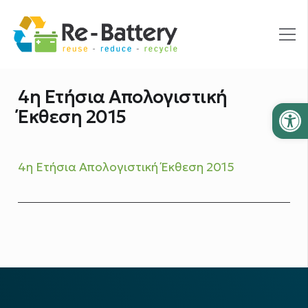
4η Ετήσια Απολογιστική
Ανοίξτε
Έκθεση 2015
4η Ετήσια Απολογιστική Έκθεση 2015