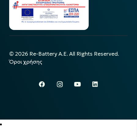
©
2026
Re-Battery A.E. All Rights Reserved.
Όροι χρήσης