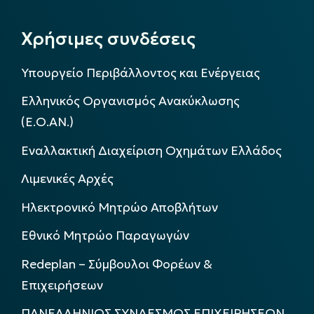
Χρήσιμες συνδέσεις
Υπουργείο Περιβάλλοντος και Ενέργειας
Ελληνικός Οργανισμός Ανακύκλωσης
(Ε.Ο.ΑΝ.)
Εναλλακτική Διαχείριση Οχημάτων Ελλάδος
Λιμενικές Αρχές
Ηλεκτρονικό Μητρώο Αποβλήτων
Εθνικό Μητρώο Παραγωγών
Redeplan – Σύμβουλοι Φορέων &
Επιχειρήσεων
ΠΑΝΕΛΛΗΝΙΟΣ ΣΥΝΔΕΣΜΟΣ ΕΠΙΧΕΙΡΗΣΕΩΝ