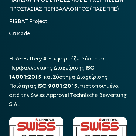
ΠΡΟΣΤΑΣΙΑΣ ΠΕΡΙΒΑΛΛΟΝΤΟΣ (ΠΑΣΕΠΠΕ)
RISBAT Project
Crusade
Η Re-Battery Α.Ε. εφαρμόζει Σύστημα
Περιβαλλοντικής Διαχείρισης
ISO
14001:2015
, και Σύστημα Διαχείρισης
Ποιότητας
ISO 9001:2015
, πιστοποιημένα
από την Swiss Approval Technische Bewertung
S.A..